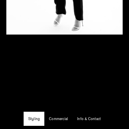
Styling
Commercial
Info & Contact